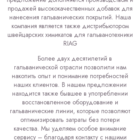
продажей высококачественных добавок для
нанесения гальванических покрытий. Наша
компания является также дистрибьютором
швейцарских химикатов для гальванотехники
RIAG
Более двух десятилетий в
гальванической отрасли позволили нам
накопить опыт и понимание потребностей
наших клиентов. В нашем предложении
находится также бывшее в употреблении
восстановленное оборудование и
гальванические линии, которые позволяют
оптимизировать затраты без потери
качества. Мы уделяем особое внимание
сервису – благодаря контакту с нашими