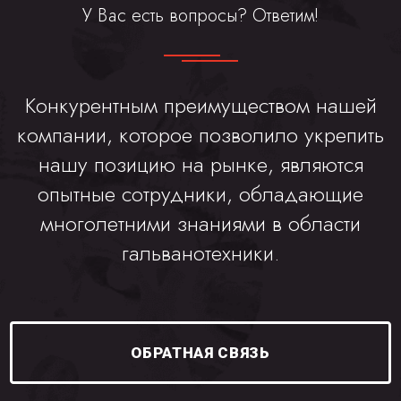
У Вас есть вопросы? Ответим!
Конкурентным преимуществом нашей
компании, которое позволило укрепить
нашу позицию на рынке, являются
опытные сотрудники, обладающие
многолетними знаниями в области
гальванотехники.
ОБРАТНАЯ СВЯЗЬ