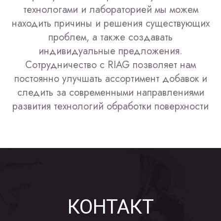
технологами и лабораторией мы можем
находить причины и решения существующих
проблем, а также создавать
индивидуальные предложения.
Сотрудничество с RIAG позволяет нам
постоянно улучшать ассортимент добавок и
следить за современными направлениями
развития технологий обработки поверхности
КОНТАКТ