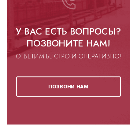
У ВАС ЕСТЬ ВОПРОСЫ?
ПОЗВОНИТЕ НАМ!
ОТВЕТИМ БЫСТРО И ОПЕРАТИВНО!
ПОЗВОНИ НАМ