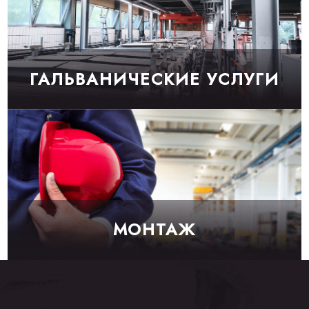
ГАЛЬВАНИЧЕСКИЕ УСЛУГИ
МОНТАЖ