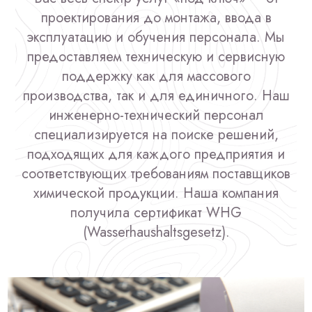
проектирования до монтажа, ввода в
эксплуатацию и обучения персонала. Мы
предоставляем техническую и сервисную
поддержку как для массового
производства, так и для единичного. Наш
инженерно-технический персонал
специализируется на поиске решений,
подходящих для каждого предприятия и
соответствующих требованиям поставщиков
химической продукции. Наша компания
получила сертификат WHG
(Wasserhaushaltsgesetz).