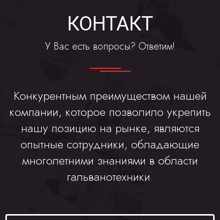
КОНТАКТ
У Вас есть вопросы? Ответим!
Конкурентным преимуществом нашей
компании, которое позволило укрепить
нашу позицию на рынке, являются
опытные сотрудники, обладающие
многолетними знаниями в области
гальванотехники.