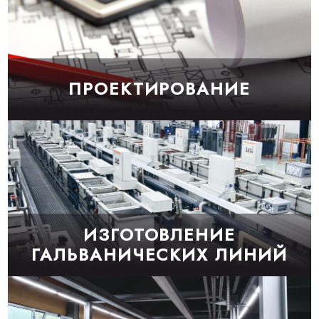
ПРОЕКТИРОВАНИЕ
ИЗГОТОВЛЕНИЕ
ГАЛЬВАНИЧЕСКИХ ЛИНИЙ