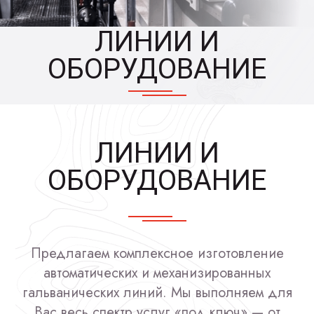
ЛИНИИ И
ОБОРУДОВАНИЕ
ЛИНИИ И
ОБОРУДОВАНИЕ
Предлагаем комплексное изготовление
автоматических и механизированных
гальванических линий. Мы выполняем для
Вас весь спектр услуг «под ключ» — от