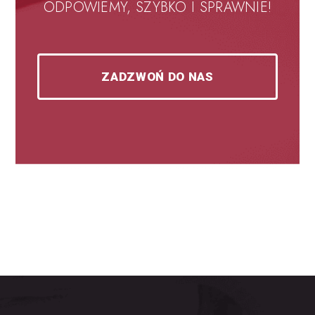
ODPOWIEMY, SZYBKO I SPRAWNIE!
ZADZWOŃ DO NAS