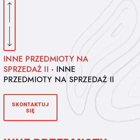
INNE PRZEDMIOTY NA
SPRZEDAŻ II
- INNE
PRZEDMIOTY NA SPRZEDAŻ II
SKONTAKTUJ
SIĘ