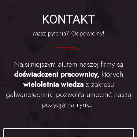
KONTAKT
Masz pytania? Odpowiemy!
Najsilniejszym atutem naszej firmy są
doświadczeni pracownicy,
których
wieloletnia wiedza
z zakresu
galwanotechniki pozwoliła umocnić naszą
pozycję na rynku.