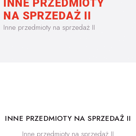
INNE PRZEDMIOTY
NA SPRZEDAŻ II
Inne przedmioty na sprzedaż II
INNE PRZEDMIOTY NA SPRZEDAŻ II
Inne przedmioty na sprzedaż II