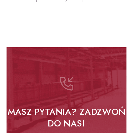
MASZ PYTANIA? ZADZWOŃ
DO NAS!