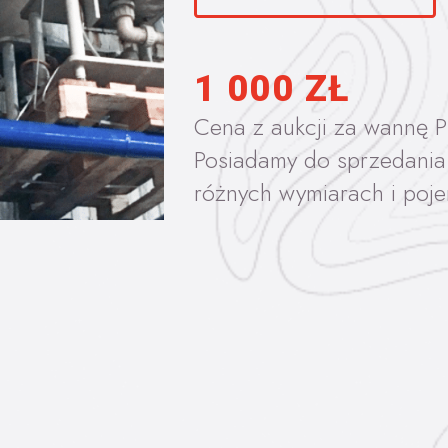
1 000 ZŁ
Cena z aukcji za wannę 
Posiadamy do sprzedania
różnych wymiarach i poj