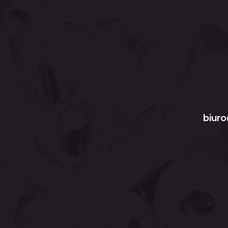
biuro