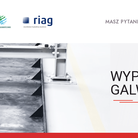
MASZ PYTANI
WYP
GAL