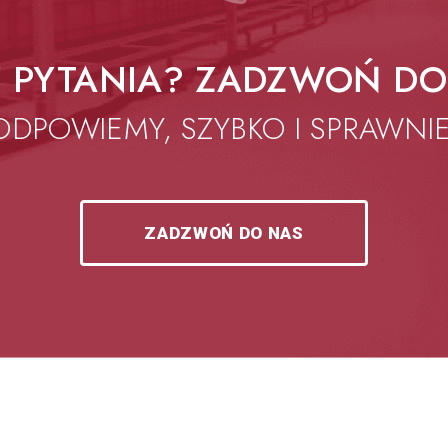
 PYTANIA? ZADZWOŃ DO
ODPOWIEMY, SZYBKO I SPRAWNIE
ZADZWOŃ DO NAS