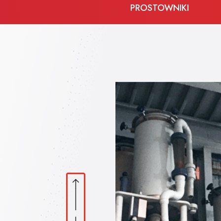
PROSTOWNIKI