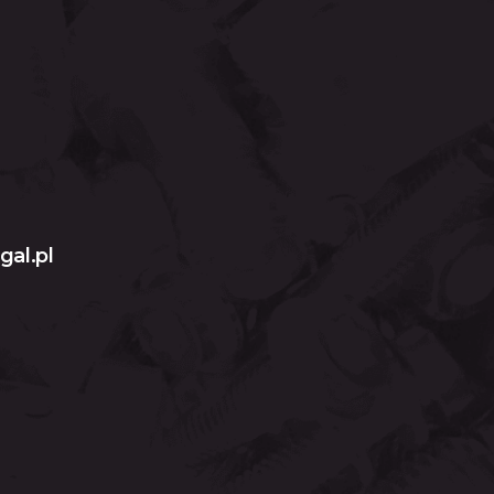
gal.pl